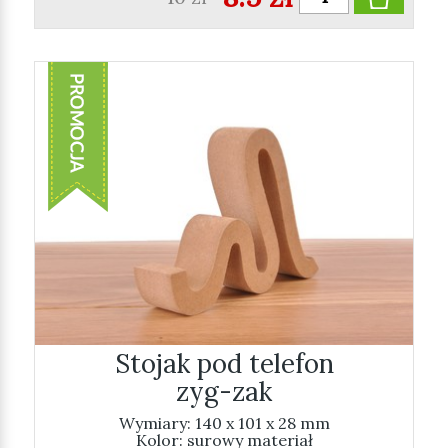
Stojak pod telefon
zyg-zak
Wymiary: 140 x 101 x 28 mm
Kolor: surowy materiał