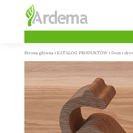
Strona główna
›
KATALOG PRODUKTÓW
›
Dom i dre