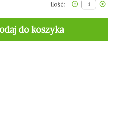
ilość:
odaj do koszyka