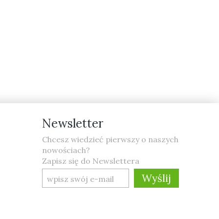
Newsletter
Chcesz wiedzieć pierwszy o naszych
nowościach?
Zapisz się do Newslettera
Wyślij
wpisz swój e-mail